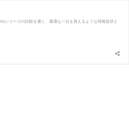
n Echoシリーズの比較を通じ、最適な一台を買えるような情報提供と