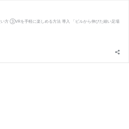
い方 ③VRを手軽に楽しめる方法 導入 「ビルから伸びた細い足場