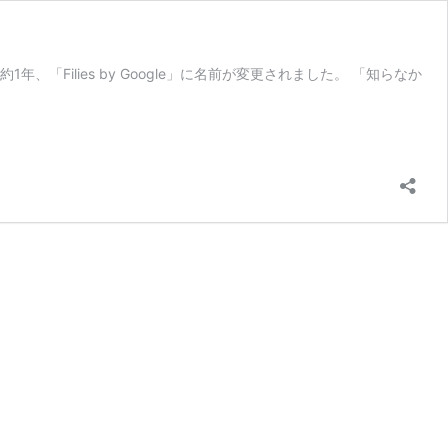
年、「Filies by Google」に名前が変更されました。 「知らなか