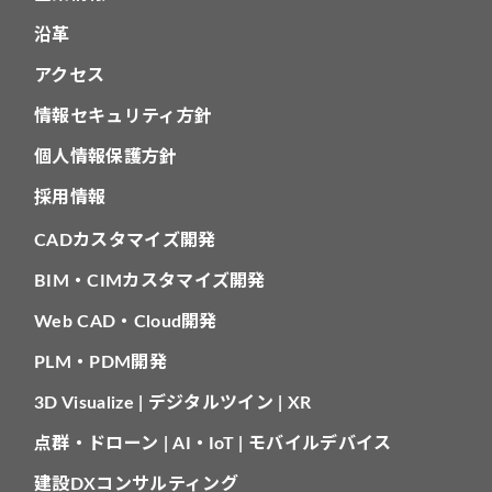
沿革
アクセス
情報セキュリティ方針
個人情報保護方針
採用情報
CADカスタマイズ開発
BIM・CIMカスタマイズ開発
Web CAD・Cloud開発
PLM・PDM開発
3D Visualize | デジタルツイン | XR
点群・ドローン | AI・IoT | モバイルデバイス
建設DXコンサルティング