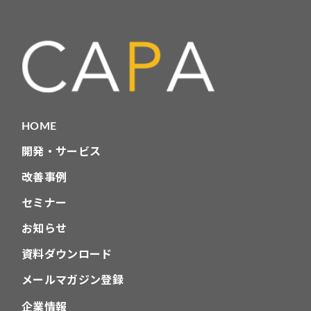
ビ
ゲ
ー
シ
ョ
HOME
ン
開発・サービス
改善事例
セミナー
お知らせ
資料ダウンロード
メールマガジン登録
企業情報