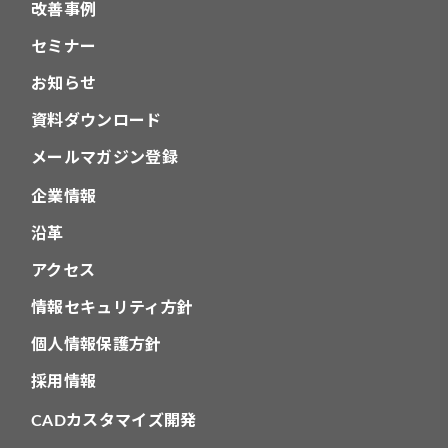
改善事例
セミナー
お知らせ
資料ダウンロード
メールマガジン登録
企業情報
沿革
アクセス
情報セキュリティ方針
個人情報保護方針
採用情報
CADカスタマイズ開発