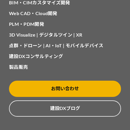
BIM・CIMカスタマイズ開発
Web CAD・Cloud開発
PLM・PDM開発
3D Visualize | デジタルツイン | XR
点群・ドローン | AI・IoT | モバイルデバイス
建設DXコンサルティング
製品販売
お問い合わせ
建設DXブログ