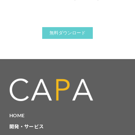
無料ダウンロード
HOME
開発・サービス