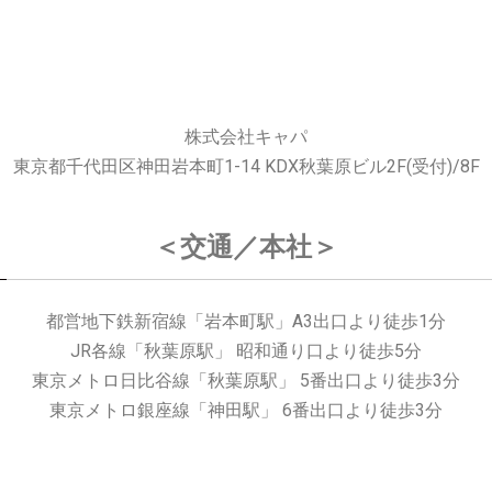
株式会社キャパ
東京都千代田区神田岩本町1-14 KDX秋葉原ビル2F(受付)/8F
＜交通／本社＞
都営地下鉄新宿線「岩本町駅」A3出口より徒歩1分
JR各線「秋葉原駅」 昭和通り口より徒歩5分
東京メトロ日比谷線「秋葉原駅」 5番出口より徒歩3分
東京メトロ銀座線「神田駅」 6番出口より徒歩3分