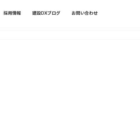
採用情報
建設DXブログ
お問い合わせ