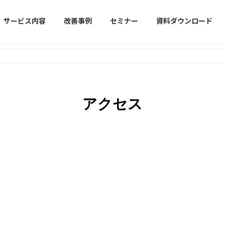
サービス内容
改善事例
セミナー
資料ダウンロード
アクセス