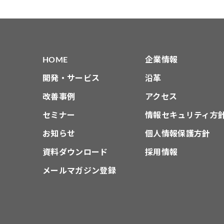
HOME
企業情報
開発・サービス
沿革
改善事例
アクセス
セミナー
情報セキュリティ方
お知らせ
個人情報保護方針
資料ダウンロード
採用情報
メールマガジン登録