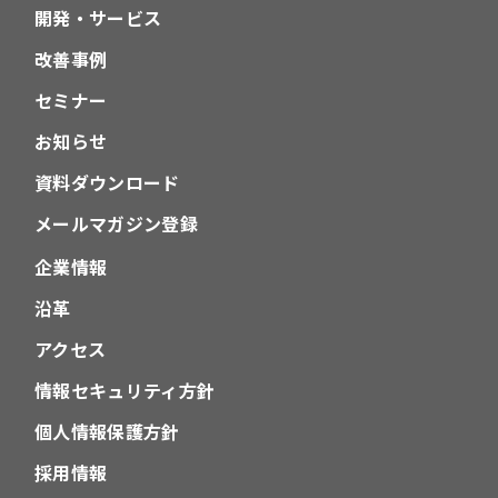
開発・サービス
改善事例
セミナー
お知らせ
資料ダウンロード
メールマガジン登録
企業情報
沿革
アクセス
情報セキュリティ方針
個人情報保護方針
採用情報