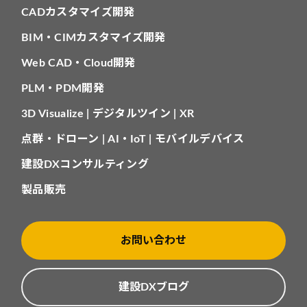
CADカスタマイズ開発
BIM・CIMカスタマイズ開発
Web CAD・Cloud開発
PLM・PDM開発
3D Visualize | デジタルツイン | XR
点群・ドローン | AI・IoT | モバイルデバイス
建設DXコンサルティング
製品販売
お問い合わせ
建設DXブログ