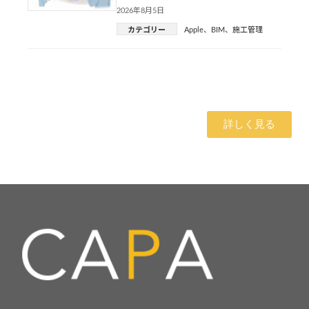
2026年8月5日
カテゴリー
Apple
、
BIM
、
施工管理
詳しく見る