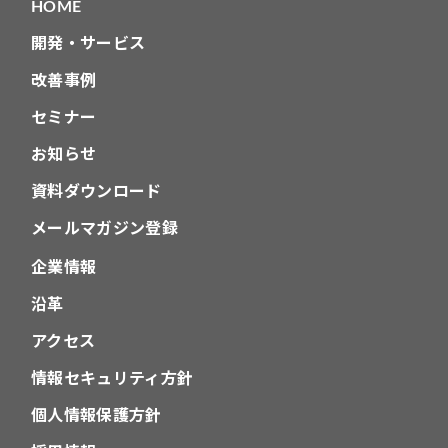
HOME
開発・サービス
改善事例
セミナー
お知らせ
資料ダウンロード
メールマガジン登録
企業情報
沿革
アクセス
情報セキュリティ方針
個人情報保護方針