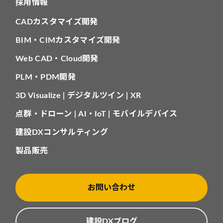
採用情報
CADカスタマイズ開発
BIM・CIMカスタマイズ開発
Web CAD・Cloud開発
PLM・PDM開発
3D Visualize | デジタルツイン | XR
点群・ドローン | AI・IoT | モバイルデバイス
建設DXコンサルティング
製品販売
お問い合わせ
建設DXブログ