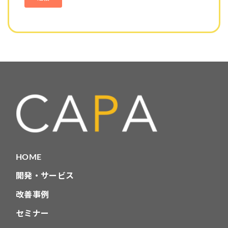
HOME
開発・サービス
改善事例
セミナー