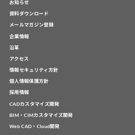
お知らせ
資料ダウンロード
メールマガジン登録
企業情報
沿革
アクセス
情報セキュリティ方針
個人情報保護方針
採用情報
CADカスタマイズ開発
BIM・CIMカスタマイズ開発
Web CAD・Cloud開発