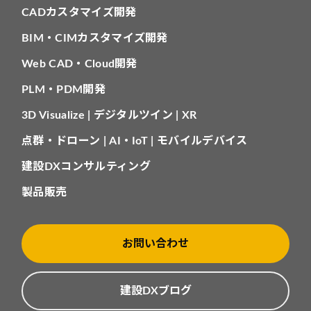
CADカスタマイズ開発
BIM・CIMカスタマイズ開発
Web CAD・Cloud開発
PLM・PDM開発
3D Visualize | デジタルツイン | XR
点群・ドローン | AI・IoT | モバイルデバイス
建設DXコンサルティング
製品販売
お問い合わせ
建設DXブログ