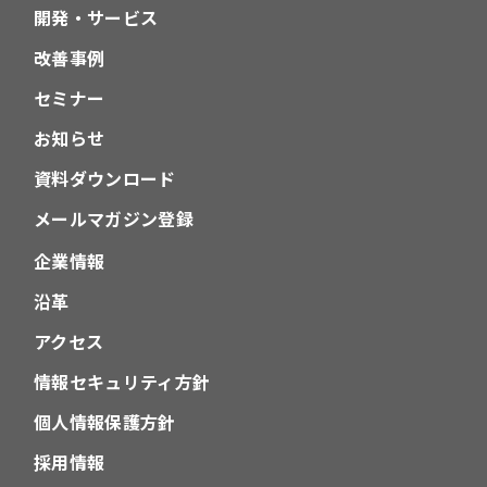
開発・サービス
改善事例
セミナー
お知らせ
資料ダウンロード
メールマガジン登録
企業情報
沿革
アクセス
情報セキュリティ方針
個人情報保護方針
採用情報