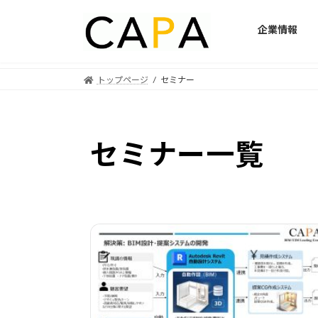
企業情報
トップページ
セミナー
セミナー一覧