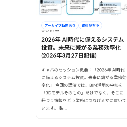
アーカイブ動画あり
資料配布中
2026.07.22
2026年 AI時代に備えるシステム
投資。未来に繋がる業務効率化
(2026年3月27日配信)
キャパのセッション概要：「2026年 AI時代
に備えるシステム投資。未来に繋がる業務効
率化」 今回の講演では、BIM活用の中核を
「3Dモデルそのもの」だけでなく、そこに
紐づく情報をどう業務につなげるかに置いて
います。 製…