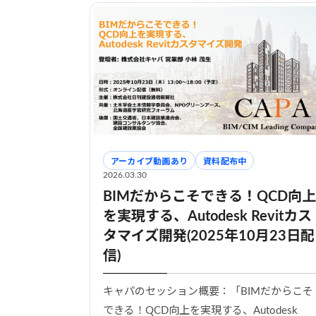
アーカイブ動画あり
資料配布中
2026.03.30
BIMだからこそできる！QCD向上
を実現する、Autodesk Revitカス
タマイズ開発(2025年10月23日配
信)
キャパのセッション概要：「BIMだからこそ
できる！QCD向上を実現する、Autodesk