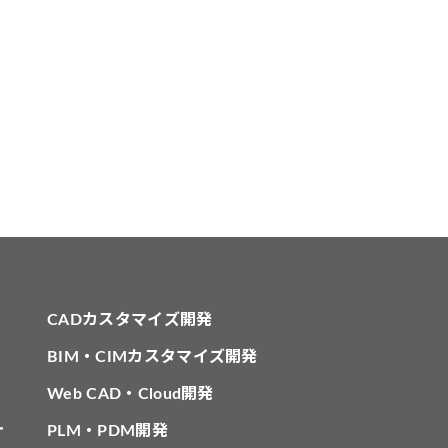
CADカスタマイズ開発
BIM・CIMカスタマイズ開発
Web CAD・Cloud開発
針
PLM・PDM開発