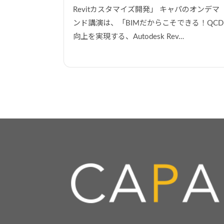
Revitカスタマイズ開発」 キャパのオンデマ
ンド講演は、「BIMだからこそできる！QCD
向上を実現する、Autodesk Rev…