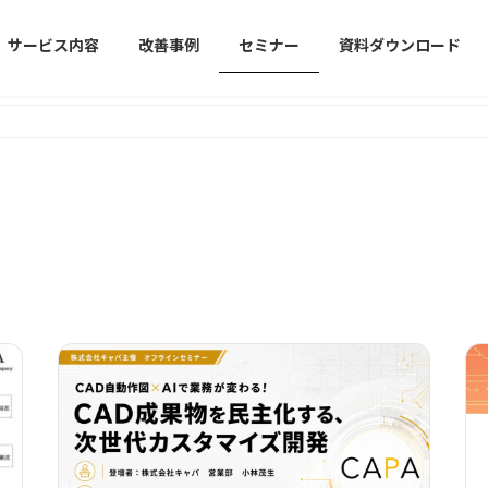
サービス内容
改善事例
セミナー
資料ダウンロード