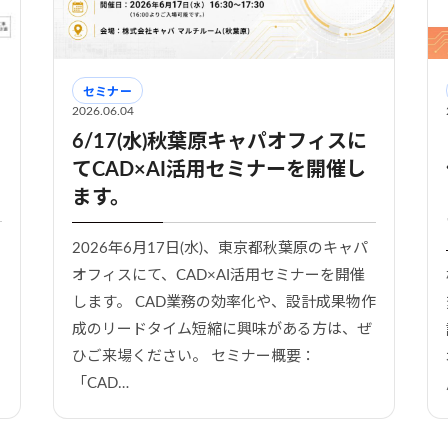
セミナー
2026.06.04
6/17(水)秋葉原キャパオフィスに
てCAD×AI活用セミナーを開催し
ます。
2026年6月17日(水)、東京都秋葉原のキャパ
オフィスにて、CAD×AI活用セミナーを開催
します。 CAD業務の効率化や、設計成果物作
成のリードタイム短縮に興味がある方は、ぜ
ひご来場ください。 セミナー概要：
「CAD…