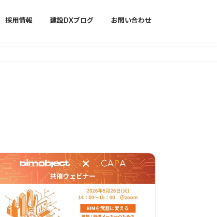
採用情報
建設DXブログ
お問い合わせ