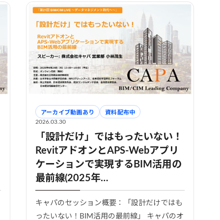
アーカイブ動画あり
資料配布中
2026.03.30
「設計だけ」ではもったいない！
RevitアドオンとAPS-Webアプリ
ケーションで実現するBIM活用の
最前線(2025年…
キャパのセッション概要：「設計だけではも
ったいない！BIM活用の最前線」 キャパのオ