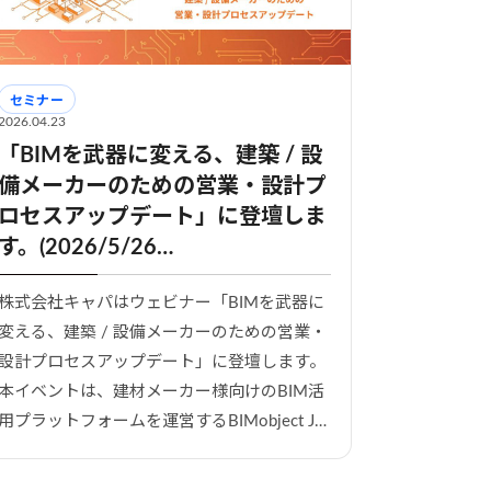
セミナー
2026.04.23
「BIMを武器に変える、建築 / 設
備メーカーのための営業・設計プ
ロセスアップデート」に登壇しま
す。(2026/5/26…
株式会社キャパはウェビナー「BIMを武器に
変える、建築 / 設備メーカーのための営業・
設計プロセスアップデート」に登壇します。
本イベントは、建材メーカー様向けのBIM活
用プラットフォームを運営するBIMobject J…