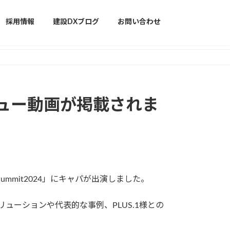
採用情報
建設DXブログ
お問い合わせ
タビュー動画が掲載されま
 Summit2024」にキャパが出演しました。
ソリューションや代表的な事例、
PLUS.1様との