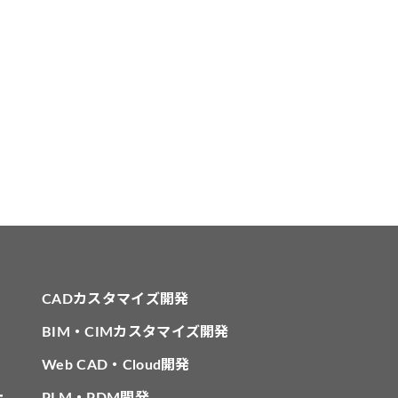
CADカスタマイズ開発
BIM・CIMカスタマイズ開発
Web CAD・Cloud開発
針
PLM・PDM開発