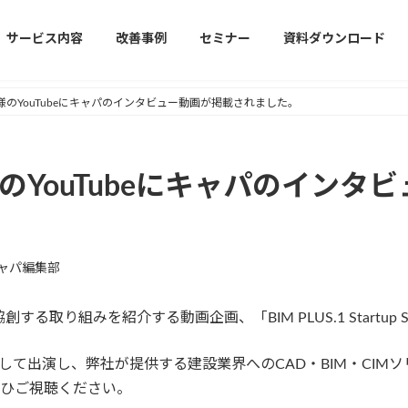
サービス内容
改善事例
セミナー
資料ダウンロード
1様のYouTubeにキャパのインタビュー動画が掲載されました。
様のYouTubeにキャパのイン
ャパ編集部
する取り組みを紹介する動画企画、「BIM PLUS.1 Startup
して出演し、
弊社が提供する建設業界へのCAD・BIM・CIM
ひご視聴ください。