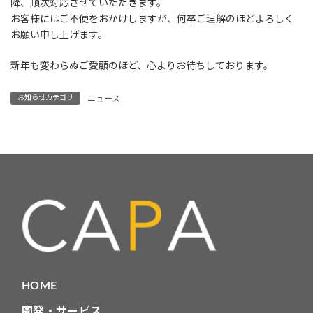
降、順次対応させていただきます。
お客様にはご不便をおかけしますが、何卒ご理解のほどよろしく
お願い申し上げます。
新年も変わらぬご愛顧のほど、心よりお待ちしております。
お知らせカテゴリ
ニュース
HOME
開発・サービス