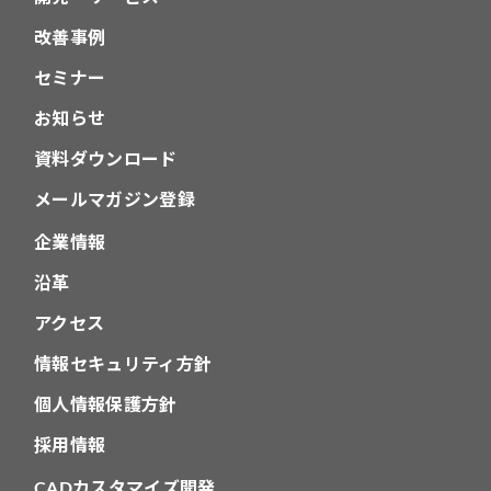
改善事例
セミナー
お知らせ
資料ダウンロード
メールマガジン登録
企業情報
沿革
アクセス
情報セキュリティ方針
個人情報保護方針
採用情報
CADカスタマイズ開発