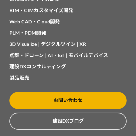
BIM・CIMカスタマイズ開発
Web CAD・Cloud開発
PLM・PDM開発
3D Visualize | デジタルツイン | XR
点群・ドローン | AI・IoT | モバイルデバイス
建設DXコンサルティング
製品販売
お問い合わせ
建設DXブログ