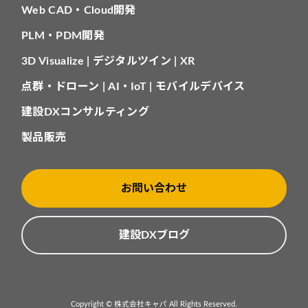
Web CAD・Cloud開発
PLM・PDM開発
3D Visualize | デジタルツイン | XR
点群・ドローン | AI・IoT | モバイルデバイス
建設DXコンサルティング
製品販売
お問い合わせ
建設DXブログ
Copyright © 株式会社キャパ All Rights Reserved.