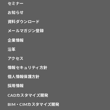
セミナー
お知らせ
資料ダウンロード
メールマガジン登録
企業情報
沿革
アクセス
情報セキュリティ方針
個人情報保護方針
採用情報
CADカスタマイズ開発
BIM・CIMカスタマイズ開発