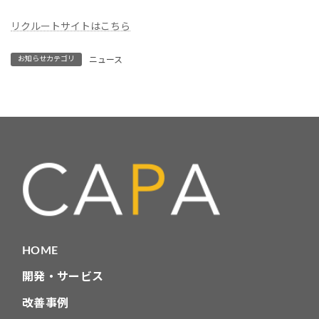
リクルートサイトはこちら
お知らせカテゴリ
ニュース
HOME
開発・サービス
改善事例