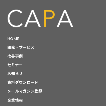
HOME
開発・サービス
改善事例
セミナー
お知らせ
資料ダウンロード
メールマガジン登録
企業情報