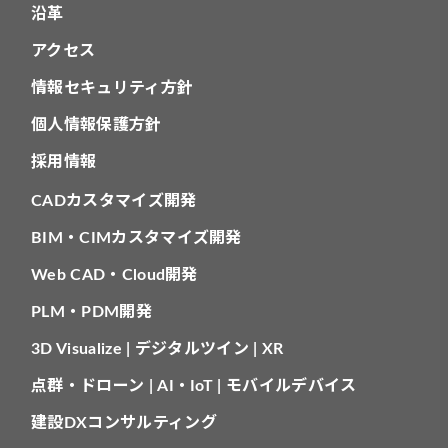
沿革
アクセス
情報セキュリティ方針
個人情報保護方針
採用情報
CADカスタマイズ開発
BIM・CIMカスタマイズ開発
Web CAD・Cloud開発
PLM・PDM開発
3D Visualize | デジタルツイン | XR
点群・ドローン | AI・IoT | モバイルデバイス
建設DXコンサルティング