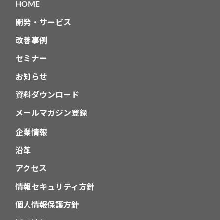
HOME
開発・サービス
改善事例
セミナー
お知らせ
資料ダウンロード
メールマガジン登録
企業情報
沿革
アクセス
情報セキュリティ方針
個人情報保護方針