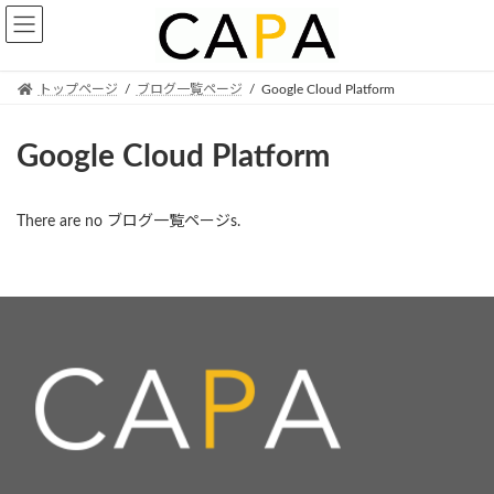
Skip
Skip
to
to
the
the
content
Navigation
トップページ
ブログ一覧ページ
Google Cloud Platform
Google Cloud Platform
There are no ブログ一覧ページs.