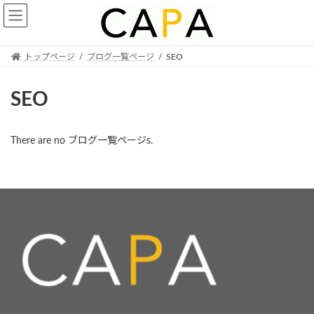
Skip
Skip
to
to
the
the
content
Navigation
トップページ
ブログ一覧ページ
SEO
SEO
There are no ブログ一覧ページs.