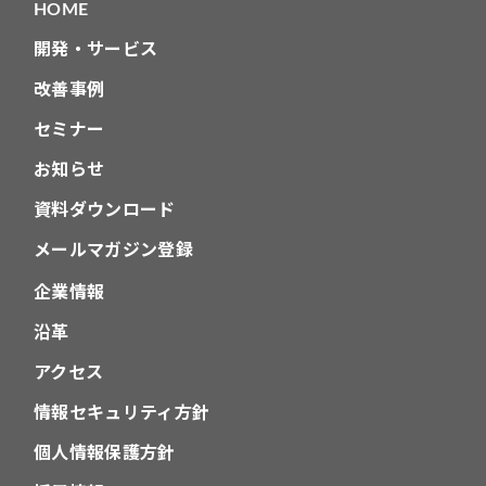
HOME
開発・サービス
改善事例
セミナー
お知らせ
資料ダウンロード
メールマガジン登録
企業情報
沿革
アクセス
情報セキュリティ方針
個人情報保護方針