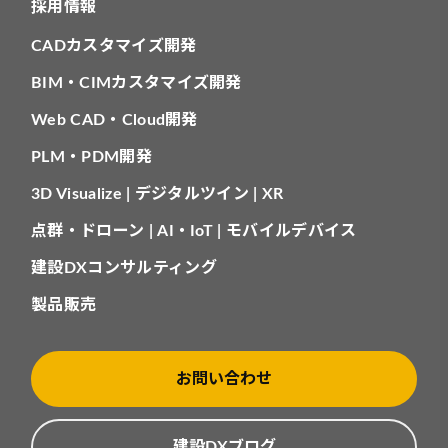
採用情報
CADカスタマイズ開発
BIM・CIMカスタマイズ開発
Web CAD・Cloud開発
PLM・PDM開発
3D Visualize | デジタルツイン | XR
点群・ドローン | AI・IoT | モバイルデバイス
建設DXコンサルティング
製品販売
お問い合わせ
建設DXブログ