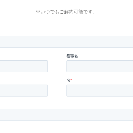
※いつでもご解約可能です。