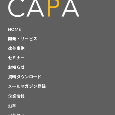
ー
シ
ョ
HOME
ン
開発・サービス
改善事例
セミナー
お知らせ
資料ダウンロード
メールマガジン登録
企業情報
沿革