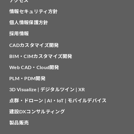
アクセス
情報セキュリティ方針
個人情報保護方針
採用情報
CADカスタマイズ開発
BIM・CIMカスタマイズ開発
Web CAD・Cloud開発
PLM・PDM開発
3D Visualize | デジタルツイン | XR
点群・ドローン | AI・IoT | モバイルデバイス
建設DXコンサルティング
製品販売