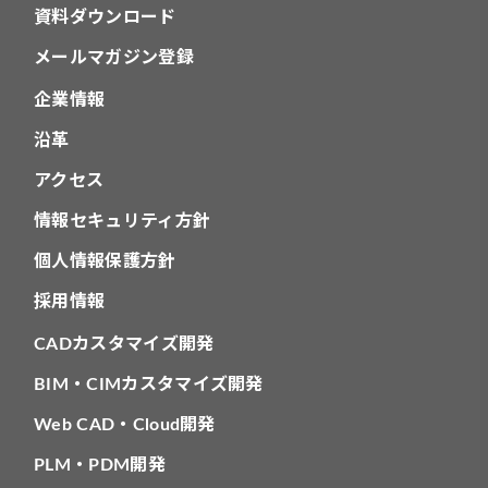
資料ダウンロード
メールマガジン登録
企業情報
沿革
アクセス
情報セキュリティ方針
個人情報保護方針
採用情報
CADカスタマイズ開発
BIM・CIMカスタマイズ開発
Web CAD・Cloud開発
PLM・PDM開発