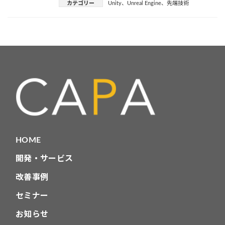
カテゴリー
Unity
、
Unreal Engine
、
先端技術
HOME
開発・サービス
改善事例
セミナー
お知らせ