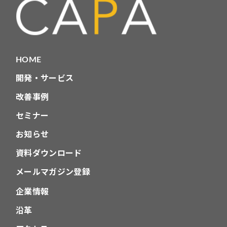
HOME
開発・サービス
改善事例
セミナー
お知らせ
資料ダウンロード
メールマガジン登録
企業情報
沿革