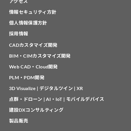
アクセス
情報セキュリティ方針
個人情報保護方針
採用情報
CADカスタマイズ開発
BIM・CIMカスタマイズ開発
Web CAD・Cloud開発
PLM・PDM開発
3D Visualize | デジタルツイン | XR
点群・ドローン | AI・IoT | モバイルデバイス
建設DXコンサルティング
製品販売