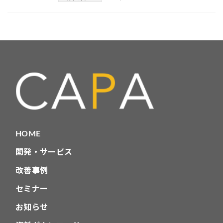
HOME
開発・サービス
改善事例
セミナー
お知らせ