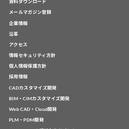
資料ダウンロード
メールマガジン登録
企業情報
沿革
アクセス
情報セキュリティ方針
個人情報保護方針
採用情報
CADカスタマイズ開発
BIM・CIMカスタマイズ開発
Web CAD・Cloud開発
PLM・PDM開発