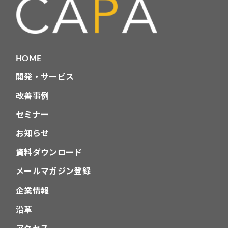
HOME
開発・サービス
改善事例
セミナー
お知らせ
資料ダウンロード
メールマガジン登録
企業情報
沿革