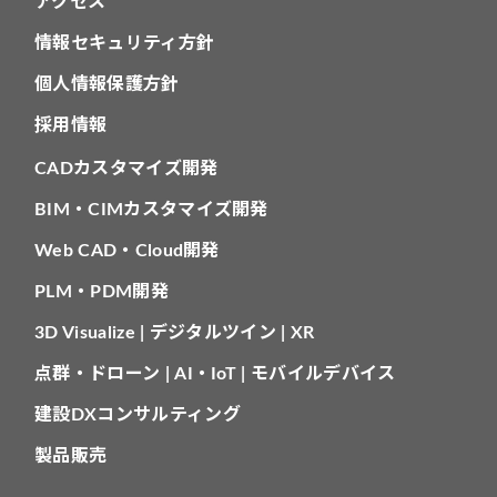
アクセス
情報セキュリティ方針
個人情報保護方針
採用情報
CADカスタマイズ開発
BIM・CIMカスタマイズ開発
Web CAD・Cloud開発
PLM・PDM開発
3D Visualize | デジタルツイン | XR
点群・ドローン | AI・IoT | モバイルデバイス
建設DXコンサルティング
製品販売