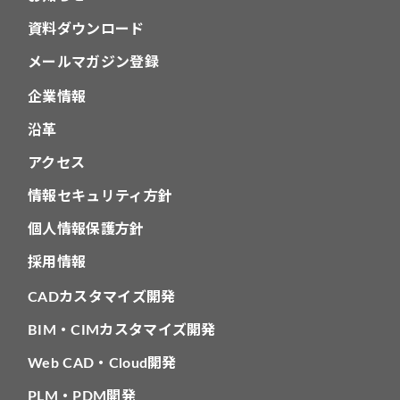
資料ダウンロード
メールマガジン登録
企業情報
沿革
アクセス
情報セキュリティ方針
個人情報保護方針
採用情報
CADカスタマイズ開発
BIM・CIMカスタマイズ開発
Web CAD・Cloud開発
PLM・PDM開発