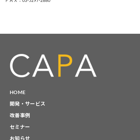
ＦＡＸ：03-5297-2880
HOME
開発・サービス
改善事例
セミナー
お知らせ