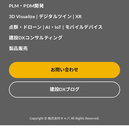
PLM・PDM開発
3D Visualize | デジタルツイン | XR
点群・ドローン | AI・IoT | モバイルデバイス
建設DXコンサルティング
製品販売
お問い合わせ
建設DXブログ
Copyright © 株式会社キャパ All Rights Reserved.