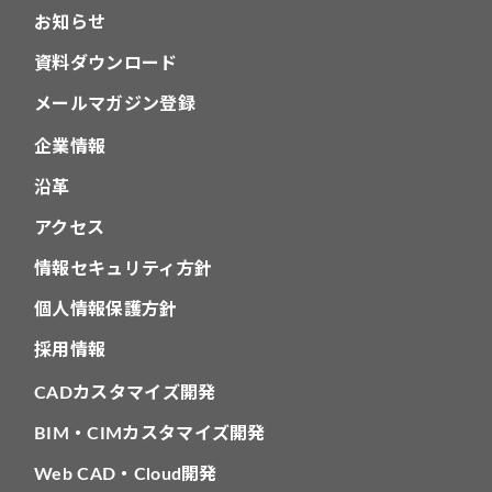
お知らせ
資料ダウンロード
メールマガジン登録
企業情報
沿革
アクセス
情報セキュリティ方針
個人情報保護方針
採用情報
CADカスタマイズ開発
BIM・CIMカスタマイズ開発
Web CAD・Cloud開発