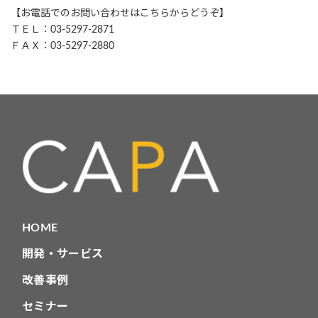
【お電話でのお問い合わせはこちらからどうぞ】
ＴＥＬ：03-5297-2871
ＦＡＸ：03-5297-2880
HOME
開発・サービス
改善事例
セミナー