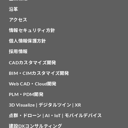
沿革
アクセス
情報セキュリティ方針
個人情報保護方針
採用情報
CADカスタマイズ開発
BIM・CIMカスタマイズ開発
Web CAD・Cloud開発
PLM・PDM開発
3D Visualize | デジタルツイン | XR
点群・ドローン | AI・IoT | モバイルデバイス
建設DXコンサルティング