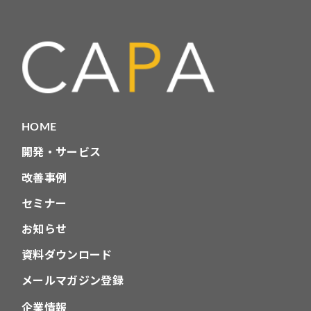
HOME
開発・サービス
改善事例
セミナー
お知らせ
資料ダウンロード
メールマガジン登録
企業情報