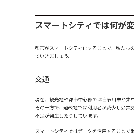
スマートシティでは何が
都市がスマートシティ化することで、私たち
ていきましょう。
交通
現在、観光地や都市中心部では自家用車が集
その一方で、過疎地では利用者が減少し公共
不足が発生したりしています。
スマートシティではデータを活用することで