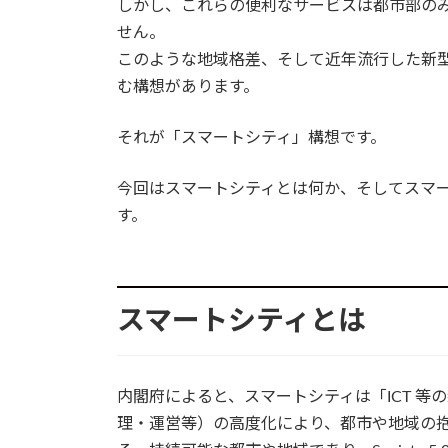
しかし、これらの便利なサービスは都市部の
せん。
このような地域格差、そして近年流行した新
む構想があります。
それが「スマートシティ」構想です。
今回はスマートシティとは何か、そしてスマ
す。
スマートシティとは
内閣府によると、スマートシティは「ICT 
理・運営等）の高度化により、都市や地域の