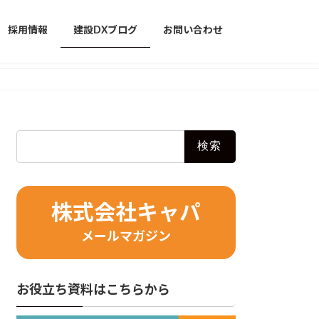
採用情報
建設DXブログ
お問い合わせ
検
索:
株式会社キャパ
メールマガジン
お役立ち資料はこちらから