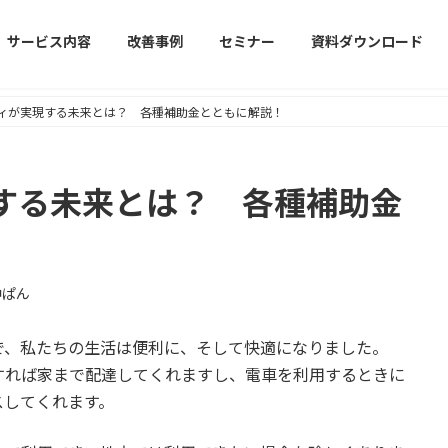
サービス内容
改善事例
セミナー
資料ダウンロード
ィが実現する未来とは？ 各種補助金とともに解説！
する未来とは？ 各種補助金
中ぱん
で、私たちの生活は便利に、そして快適になりました。
すれば家まで配達してくれますし、電車を利用するときに
スしてくれます。