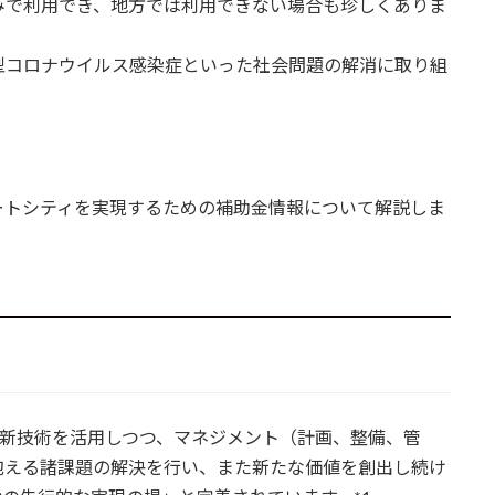
みで利用でき、地方では利用できない場合も珍しくありま
型コロナウイルス感染症といった社会問題の解消に取り組
ートシティを実現するための補助金情報について解説しま
等の新技術を活用しつつ、マネジメント（計画、整備、管
抱える諸課題の解決を行い、また新たな価値を創出し続け