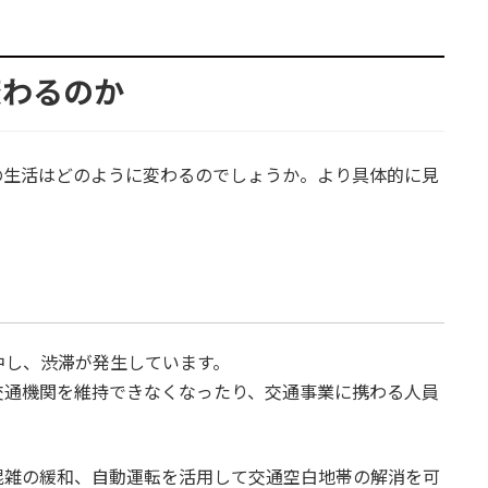
変わるのか
の生活はどのように変わるのでしょうか。より具体的に見
中し、渋滞が発生しています。
交通機関を維持できなくなったり、交通事業に携わる人員
混雑の緩和、自動運転を活用して交通空白地帯の解消を可