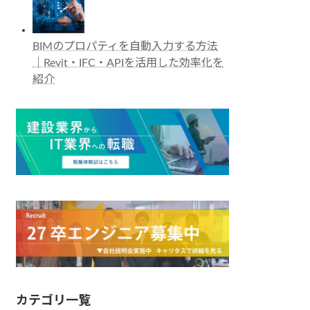
BIMのプロパティを自動入力する方法
｜Revit・IFC・APIを活用した効率化を
紹介
カテゴリ一覧