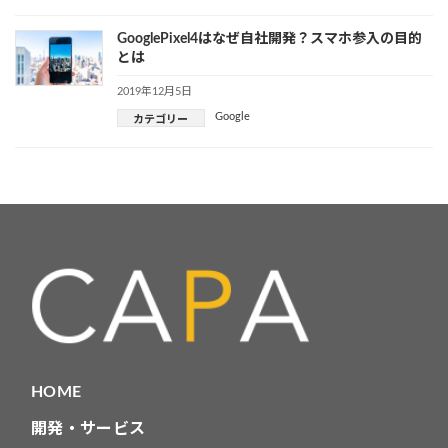
GooglePixel4はなぜ自社開発？スマホ参入の目的
とは
2019年12月5日
Google
カテゴリー
HOME
開発・サービス