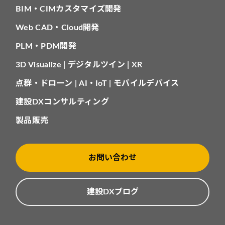
BIM・CIMカスタマイズ開発
Web CAD・Cloud開発
PLM・PDM開発
3D Visualize | デジタルツイン | XR
点群・ドローン | AI・IoT | モバイルデバイス
建設DXコンサルティング
製品販売
お問い合わせ
建設DXブログ