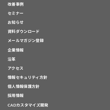
改善事例
セミナー
お知らせ
資料ダウンロード
メールマガジン登録
企業情報
沿革
アクセス
情報セキュリティ方針
個人情報保護方針
採用情報
CADカスタマイズ開発