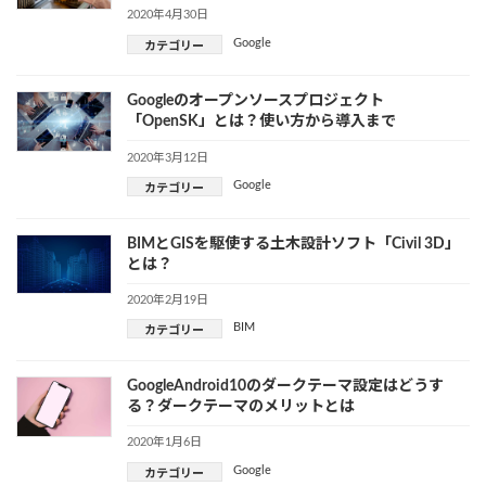
2020年4月30日
Google
カテゴリー
Googleのオープンソースプロジェクト
「OpenSK」とは？使い方から導入まで
2020年3月12日
Google
カテゴリー
BIMとGISを駆使する土木設計ソフト「Civil 3D」
とは？
2020年2月19日
BIM
カテゴリー
GoogleAndroid10のダークテーマ設定はどうす
る？ダークテーマのメリットとは
2020年1月6日
Google
カテゴリー