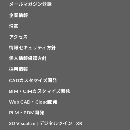
メールマガジン登録
企業情報
沿革
アクセス
情報セキュリティ方針
個人情報保護方針
採用情報
CADカスタマイズ開発
BIM・CIMカスタマイズ開発
Web CAD・Cloud開発
PLM・PDM開発
3D Visualize | デジタルツイン | XR