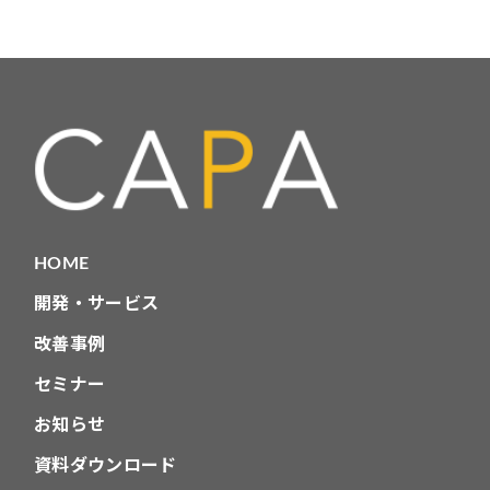
稿
ナ
ビ
ゲ
ー
シ
ョ
HOME
ン
開発・サービス
改善事例
セミナー
お知らせ
資料ダウンロード