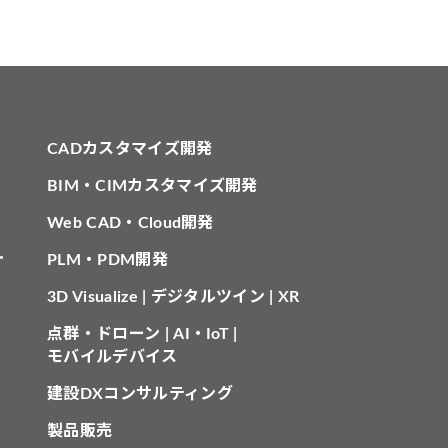
CADカスタマイズ開発
BIM・CIMカスタマイズ開発
Web CAD・Cloud開発
針
PLM・PDM開発
3D Visualize | デジタルツイン | XR
点群・ドローン | AI・IoT |
モバイルデバイス
建設DXコンサルティング
製品販売