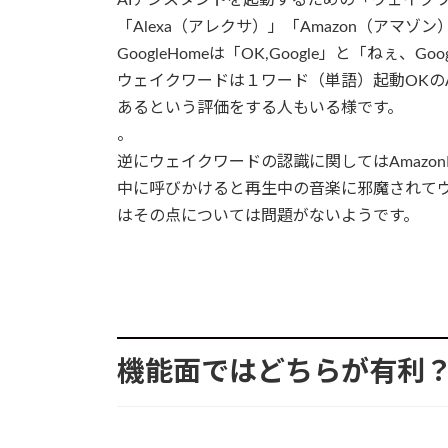
「Alexa（アレクサ）」「Amazon（アマ
GoogleHomeは「OK,Google」と「ねぇ、
ウェイクワードは１ワード（単語）起動OKのAm
あるという評価をする人もいる様です。
。
逆にウェイクワードの認識に関してはAmazo
中に呼びかけると再生中の音楽に邪魔されてウェ
はその点については問題がないようです。
機能面ではどちらが有利