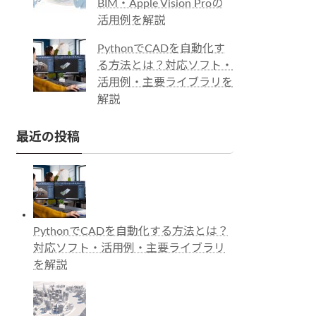
BIM・Apple Vision Proの
活用例を解説
PythonでCADを自動化す
る方法とは？対応ソフト・
活用例・主要ライブラリを
解説
最近の投稿
PythonでCADを自動化する方法とは？
対応ソフト・活用例・主要ライブラリ
を解説