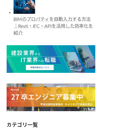
BIMのプロパティを自動入力する方法
｜Revit・IFC・APIを活用した効率化を
紹介
カテゴリ一覧