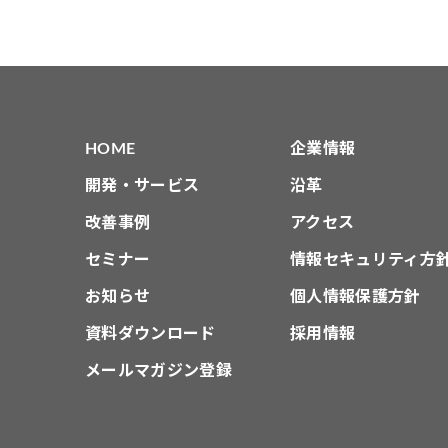
HOME
企業情報
開発・サービス
沿革
改善事例
アクセス
セミナー
情報セキュリティ方
お知らせ
個人情報保護方針
資料ダウンロード
採用情報
メールマガジン登録