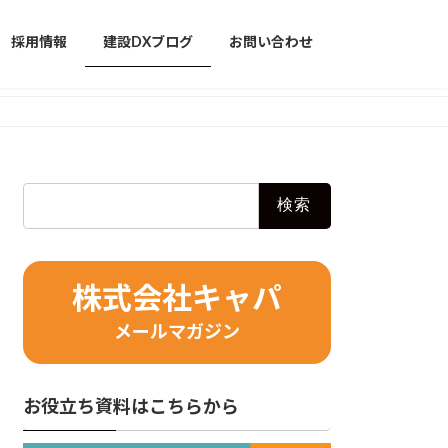
採用情報
建設DXブログ
お問い合わせ
検
索:
株式会社キャパ
メールマガジン
お役立ち資料はこちらから