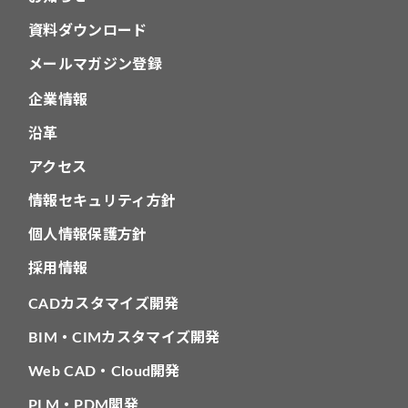
資料ダウンロード
メールマガジン登録
企業情報
沿革
アクセス
情報セキュリティ方針
個人情報保護方針
採用情報
CADカスタマイズ開発
BIM・CIMカスタマイズ開発
Web CAD・Cloud開発
PLM・PDM開発