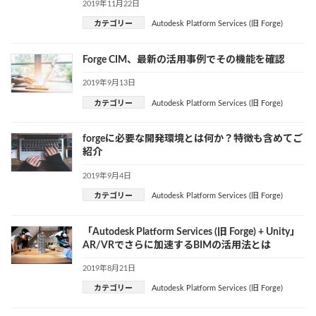
2019年11月22日
カテゴリー
Autodesk Platform Services (旧 Forge)
Forge CIM、最新の活用事例でその機能を確認
2019年9月13日
カテゴリー
Autodesk Platform Services (旧 Forge)
forgeに必要な開発環境とは何か？特徴も含めてご
紹介
2019年9月4日
カテゴリー
Autodesk Platform Services (旧 Forge)
「Autodesk Platform Services (旧 Forge) + Unity」
AR/VRでさらに加速するBIMの活用法とは
2019年8月21日
カテゴリー
Autodesk Platform Services (旧 Forge)