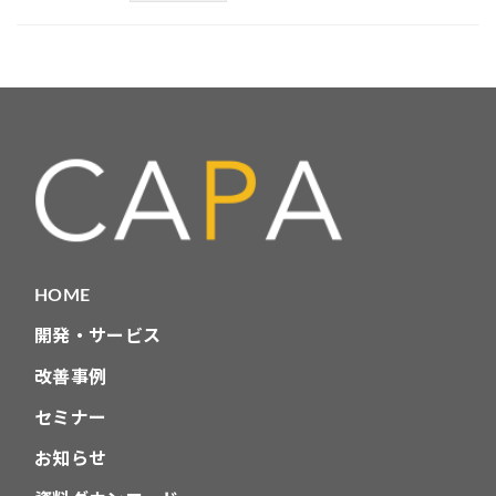
HOME
開発・サービス
改善事例
セミナー
お知らせ