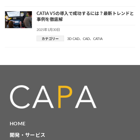
CATIA V5の導入で成功するには？最新トレンドと
事例を徹底解
2025年1月30日
カテゴリー
3D CAD
、
CAD
、
CATIA
HOME
開発・サービス