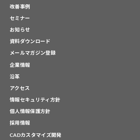
改善事例
セミナー
お知らせ
資料ダウンロード
メールマガジン登録
企業情報
沿革
アクセス
情報セキュリティ方針
個人情報保護方針
採用情報
CADカスタマイズ開発