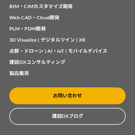
BIM・CIMカスタマイズ開発
Web CAD・Cloud開発
PLM・PDM開発
3D Visualize | デジタルツイン | XR
点群・ドローン | AI・IoT | モバイルデバイス
建設DXコンサルティング
製品販売
お問い合わせ
建設DXブログ