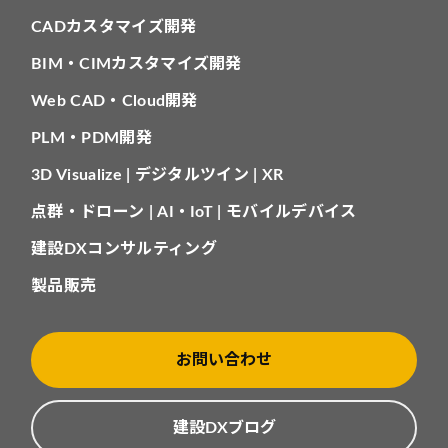
CADカスタマイズ開発
BIM・CIMカスタマイズ開発
Web CAD・Cloud開発
PLM・PDM開発
3D Visualize | デジタルツイン | XR
点群・ドローン | AI・IoT | モバイルデバイス
建設DXコンサルティング
製品販売
お問い合わせ
建設DXブログ