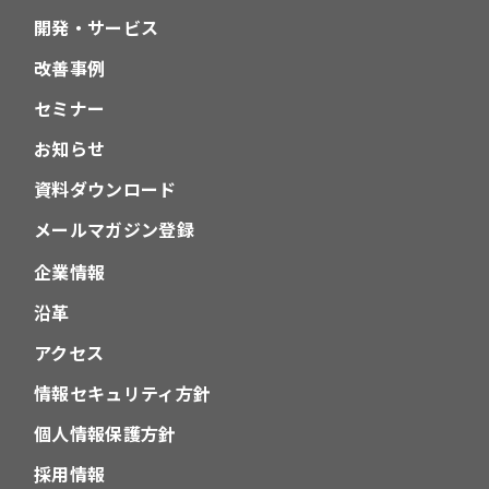
開発・サービス
改善事例
セミナー
お知らせ
資料ダウンロード
メールマガジン登録
企業情報
沿革
アクセス
情報セキュリティ方針
個人情報保護方針
採用情報