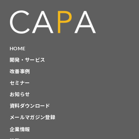
HOME
開発・サービス
改善事例
セミナー
お知らせ
資料ダウンロード
メールマガジン登録
企業情報