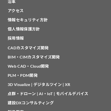
沿革
アクセス
情報セキュリティ方針
個人情報保護方針
採用情報
CADカスタマイズ開発
BIM・CIMカスタマイズ開発
Web CAD・Cloud開発
PLM・PDM開発
3D Visualize | デジタルツイン | XR
点群・ドローン | AI・IoT | モバイルデバイス
建設DXコンサルティング