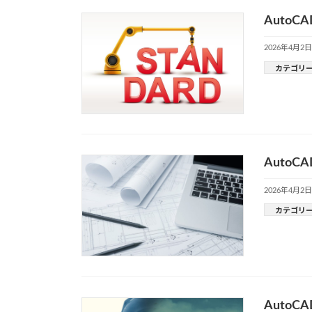
Auto
2026年4月2日
カテゴリ
Auto
2026年4月2日
カテゴリ
Auto