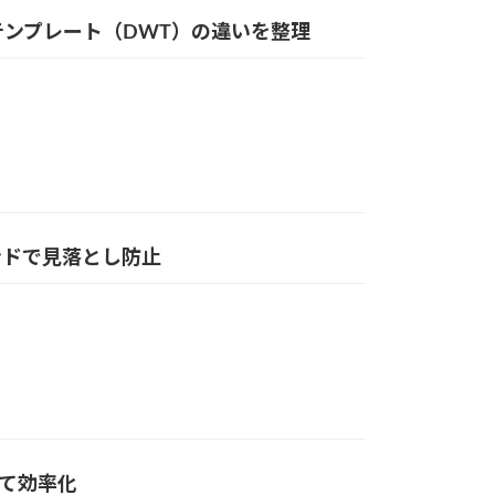
とテンプレート（DWT）の違いを整理
マンドで見落とし防止
めて効率化