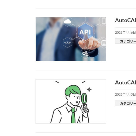
AutoC
2026年4月6日
カテゴリ
Auto
2026年4月3日
カテゴリ