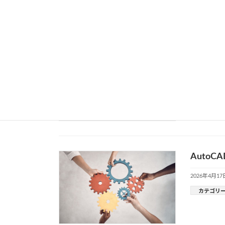
CAD
2026年4月24
カテゴリ
AutoC
2026年4月17
カテゴリ