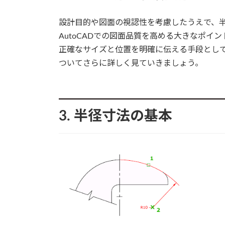
設計目的や図面の視認性を考慮したうえで、
AutoCADでの図面品質を高める大きなポ
正確なサイズと位置を明確に伝える手段とし
ついてさらに詳しく見ていきましょう。
3. 半径寸法の基本