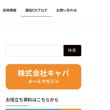
採用情報
建設DXブログ
お問い合わせ
検
索:
株式会社キャパ
メールマガジン
お役立ち資料はこちらから