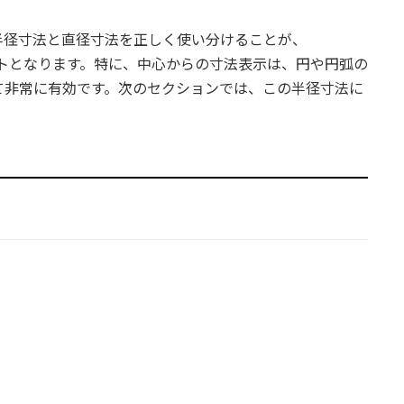
半径寸法と直径寸法を正しく使い分けることが、
イントとなります。特に、中心からの寸法表示は、円や円弧の
て非常に有効です。次のセクションでは、この半径寸法に