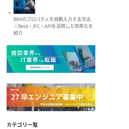
BIMのプロパティを自動入力する方法
｜Revit・IFC・APIを活用した効率化を
紹介
カテゴリ一覧