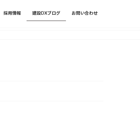
採用情報
建設DXブログ
お問い合わせ