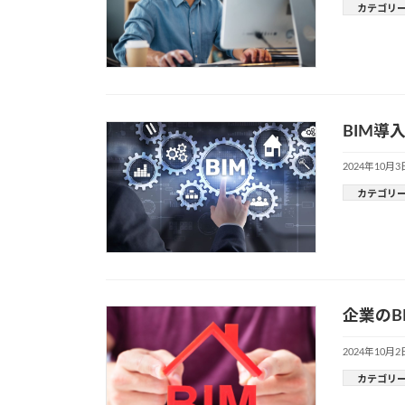
カテゴリ
BIM
2024年10月3
カテゴリ
企業の
2024年10月2
カテゴリ