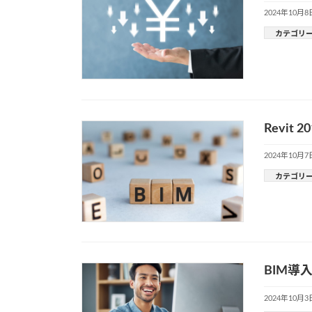
2024年10月8
カテゴリ
Revi
2024年10月7
カテゴリ
BIM
2024年10月3