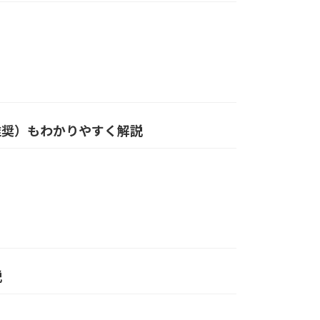
・推奨）もわかりやすく解説
説