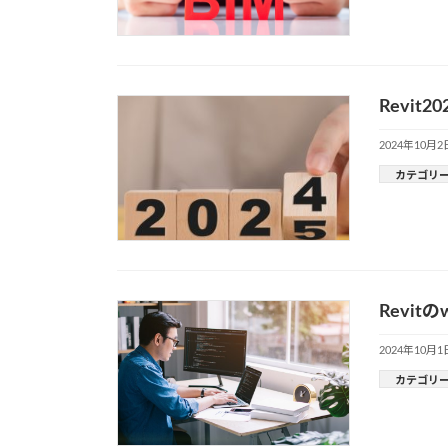
Revi
2024年10月2
カテゴリ
Revi
2024年10月1
カテゴリ