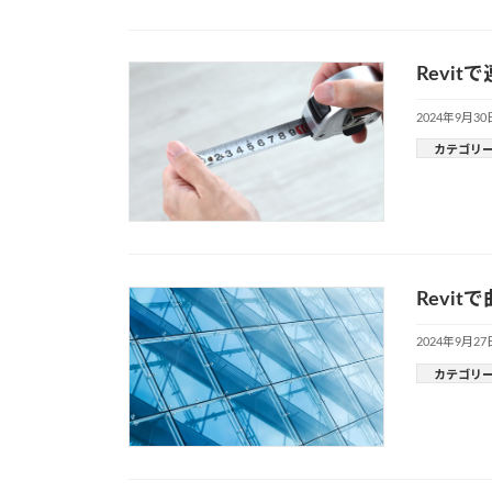
Revi
2024年9月30
カテゴリ
Revi
2024年9月27
カテゴリ