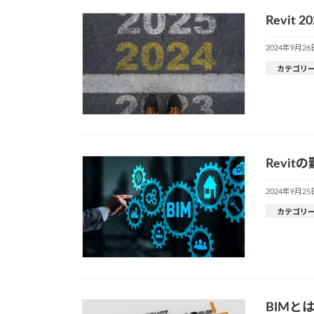
Revi
2024年9月26
カテゴリ
Revi
2024年9月25
カテゴリ
BIMと