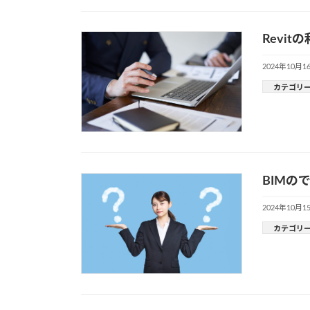
Revi
2024年10月1
カテゴリ
BIMの
2024年10月1
カテゴリ