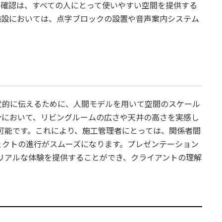
の確認は、すべての人にとって使いやすい空間を提供する
施設においては、点字ブロックの設置や音声案内システム
覚的に伝えるために、人間モデルを用いて空間のスケール
計において、リビングルームの広さや天井の高さを実感し
可能です。これにより、施工管理者にとっては、関係者間
ェクトの進行がスムーズになります。プレゼンテーション
リアルな体験を提供することができ、クライアントの理解