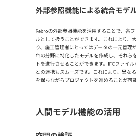
外部参照機能による統合モデ
Rebroの外部参照機能を活用することで、
ルとして扱うことができます。これにより、
り、施工管理者にとってはデータの一元管理
れの分野に特化したモデルを作成し、それら
トを進行させることができます。IFCファイ
との連携もスムーズです。これにより、異な
を保ちながらプロジェクトを進めることが可
人間モデル機能の活用