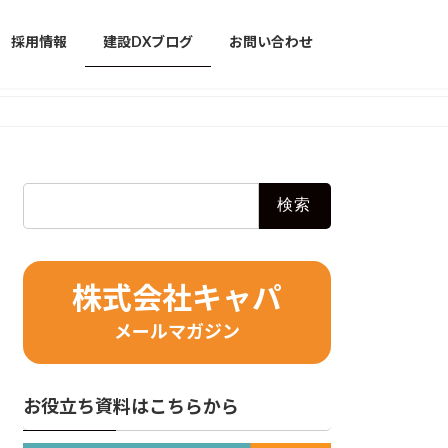
採用情報
建設DXブログ
お問い合わせ
検
索:
株式会社キャパ
メールマガジン
お役立ち資料はこちらから