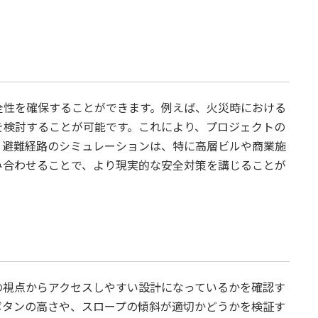
全性を確保することができます。例えば、火災時における
を検討することが可能です。これにより、プロジェクトの
。避難経路のシミュレーションは、特に高層ビルや商業施
み合わせることで、より現実的な安全対策を講じることが
の視点からアクセスしやすい設計になっているかを確認す
ボタンの高さや、スロープの傾斜が適切かどうかを検証す