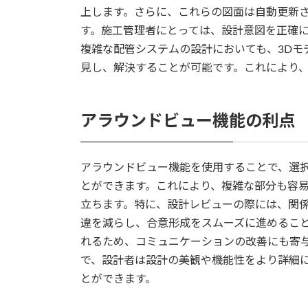
上します。さらに、これらの図面は自動更新
す。施工管理者にとっては、設計意図を正確
複雑な配管システムの設計においても、3Dモ
見し、解決することが可能です。これにより
アラウンドビュー機能の利点
アラウンドビュー機能を使用することで、選
とができます。これにより、複雑な部分も容
立ちます。特に、設計レビューの際には、関
違を減らし、合意形成をスムーズに進めるこ
れるため、コミュニケーションの改善にも寄
で、設計者は設計の美観や機能性をより詳細
とができます。