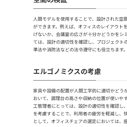
空間の検証
人間モデルを使用することで、設計された空
ができます。例えば、オフィスのレイアウト
げないか、会議室の広さが十分かどうかをシ
ては、設計の適切性を確認し、プロジェクト
準法や消防法などの法令遵守にも役立ちます
エルゴノミクスの考慮
家具や設備の配置が人間工学的に適切かどう
おいて、調理台の高さや収納の位置が使いや
工管理者にとっては、設計の適切性を確認し
を考慮することで、利用者の疲労を軽減し、
として、オフィスチェアの選定においては、