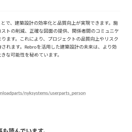
ることで、建築設計の効率化と品質向上が実現できます。施
コストの削減、正確な図面の提供、関係者間のコミュニケ
なります。これにより、プロジェクトの品質向上やリスク
されます。Rebroを活用した建築設計の未来は、より効
大きな可能性を秘めています。
』
nloadparts/nyksystems/userparts_person
事も読んでいます。