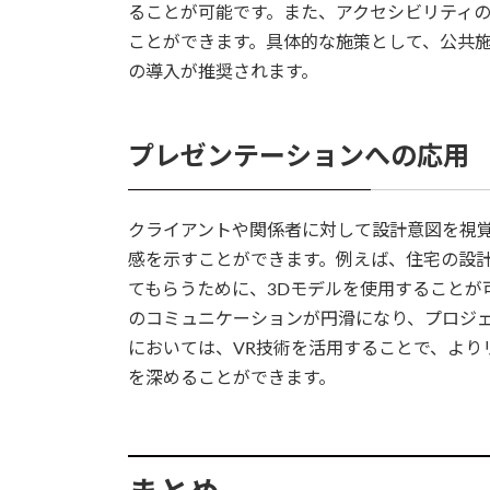
ることが可能です。また、アクセシビリティ
ことができます。具体的な施策として、公共
の導入が推奨されます。
プレゼンテーションへの応用
クライアントや関係者に対して設計意図を視
感を示すことができます。例えば、住宅の設
てもらうために、3Dモデルを使用することが
のコミュニケーションが円滑になり、プロジ
においては、VR技術を活用することで、より
を深めることができます。