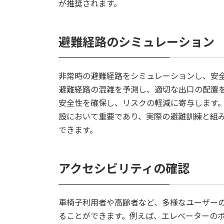
が推奨されます。
避難経路のシミュレーション
非常時の避難経路をシミュレーションし、安
避難経路の混雑を予測し、適切な出口の配置
安全性を確保し、リスクの軽減に寄与します
設において重要であり、実際の避難訓練と組
できます。
アクセシビリティの確認
車椅子利用者や高齢者など、多様なユーザー
ることができます。例えば、エレベーターの