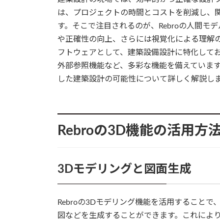
は、プロジェクトの時間とコストを削減し、
す。そこで注目されるのが、Rebroの人間
や正確性の向上、さらには視覚化による理解の促
フトウェアとして、建築設備設計に特化してお
外部参照機能など、多彩な機能を備えています。
した建築設計の可能性について詳しく解説し
Rebroの3D機能の活用方
3Dモデリングと図面生成
Rebroの3Dモデリング機能を活用すること
図などを生成することができます。これによ