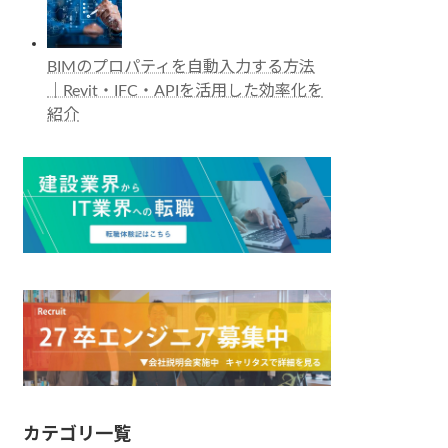
BIMのプロパティを自動入力する方法
｜Revit・IFC・APIを活用した効率化を
紹介
カテゴリ一覧