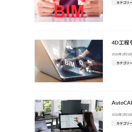
カテゴリ
4D工程
2026年2月18
カテゴリ
AutoC
2026年2月18
カテゴリ