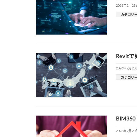
2026年2月25
カテゴリ
Revi
2026年2月20
カテゴリ
BIM3
2026年2月20