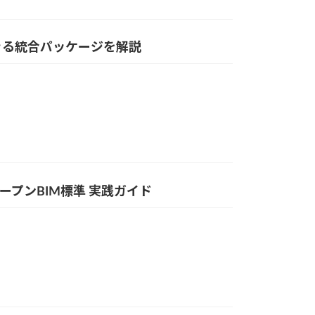
移行できる統合パッケージを解説
ープンBIM標準 実践ガイド