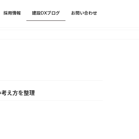
採用情報
建設DXブログ
お問い合わせ
い考え方を整理