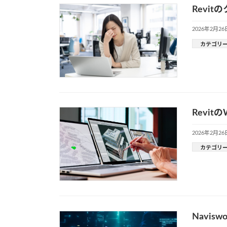
Revi
2026年2月26
カテゴリ
Revi
2026年2月26
カテゴリ
Navi