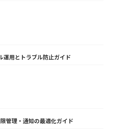
デル運用とトラブル防止ガイド
・期限管理・通知の最適化ガイド