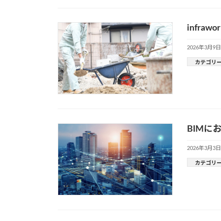
infr
2026年3月9日
カテゴリ
BIMに
2026年3月3日
カテゴリ