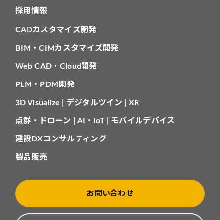
採用情報
CADカスタマイズ開発
BIM・CIMカスタマイズ開発
Web CAD・Cloud開発
PLM・PDM開発
3D Visualize | デジタルツイン | XR
点群・ドローン | AI・IoT | モバイルデバイス
建設DXコンサルティング
製品販売
お問い合わせ