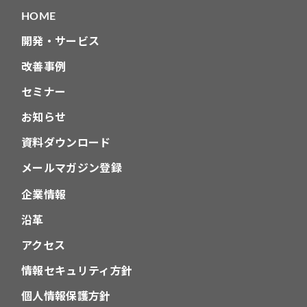
HOME
ン
開発・サービス
改善事例
セミナー
お知らせ
資料ダウンロード
メールマガジン登録
企業情報
沿革
アクセス
情報セキュリティ方針
個人情報保護方針