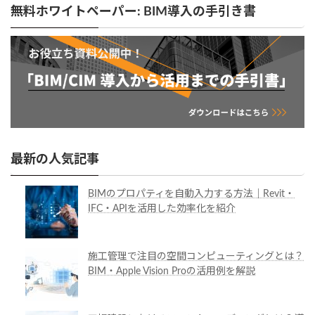
無料ホワイトペーパー: BIM導入の手引き書
最新の人気記事
BIMのプロパティを自動入力する方法｜Revit・
IFC・APIを活用した効率化を紹介
施工管理で注目の空間コンピューティングとは？
BIM・Apple Vision Proの活用例を解説