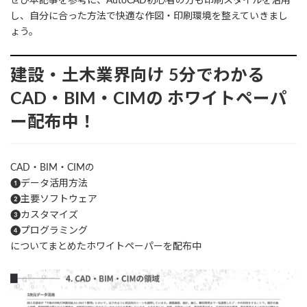
ぜひ本記事を参考に、AutoCAD初心者の方も印刷スタイルを活用
し、自分に合った方法で快適な作図・印刷環境を整えていきまし
ょう。
建設・土木業界向け
5分でわかる
CAD・BIM・CIMの
ホワイトペーパ
ー配布中！
CAD・BIM・CIMの
❶データ活用方法
❷主要ソフトウェア
❸カスタマイズ
❹プログラミング
についてまとめたホワイトペーパーを配布中