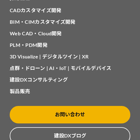
CADカスタマイズ開発
BIM・CIMカスタマイズ開発
Web CAD・Cloud開発
PLM・PDM開発
3D Visualize | デジタルツイン | XR
点群・ドローン | AI・IoT | モバイルデバイス
建設DXコンサルティング
製品販売
お問い合わせ
建設DXブログ