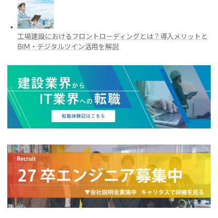
工場建設におけるフロントローディングとは？導入メリットと
BIM・デジタルツイン活用を解説