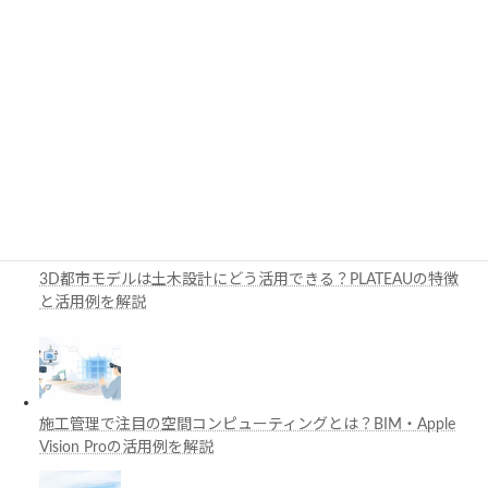
ン・動作環境の確認ポイント
PythonでCADを自動化する方法とは？対応ソフト・活用例・主
要ライブラリを解説
3D都市モデルは土木設計にどう活用できる？PLATEAUの特徴
と活用例を解説
施工管理で注目の空間コンピューティングとは？BIM・Apple
Vision Proの活用例を解説