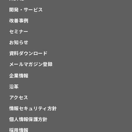
開発・サービス
改善事例
セミナー
お知らせ
資料ダウンロード
メールマガジン登録
企業情報
沿革
アクセス
情報セキュリティ方針
個人情報保護方針
採用情報