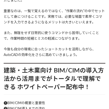
介しました。
重要なのは、一覧で覚えるのではなく、“作業の流れ”の中でセット
として身につけることです。実務では、必要な場面で素早くコマ
ンドを入力できるようになるメリットは大きいといえます。
また、無理をせず日常的に使うコマンドから習得していくこと
で、作業時間の短縮とミスの軽減につながります。
今後も自分の環境に合ったショートカットを活用しながら、
AutoCADの効率化をさらに高めていきましょう。
建築・土木業向け
BIM/CIMの導入方
法から活用までがトータルで理解で
きる
ホワイトペーパー配布中！
❶BIM/CIMの概要と重要性
❷BIM/CIM導入までの流れ