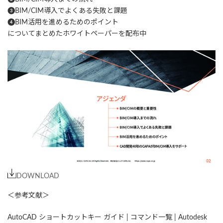
❸BIM/CIM導入でよくある失敗と課題
❹BIM活用を進めるためのポイント
についてまとめたホワイトペーパーを配布中
DOWNLOAD
＜参考文献＞
AutoCAD ショートカットキー ガイド | コマンド一覧 | Autodesk