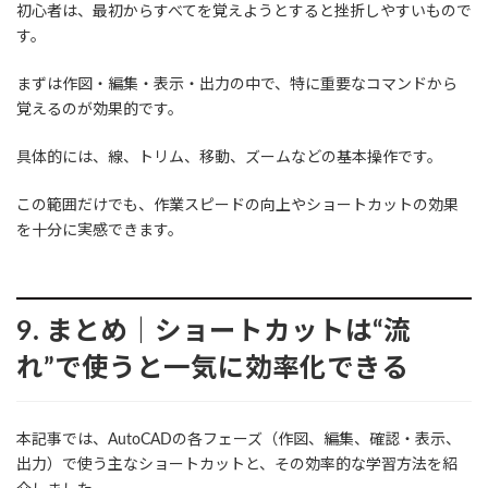
初心者は、最初からすべてを覚えようとすると挫折しやすいもので
す。
まずは作図・編集・表示・出力の中で、特に重要なコマンドから
覚えるのが効果的です。
具体的には、線、トリム、移動、ズームなどの基本操作です。
この範囲だけでも、作業スピードの向上やショートカットの効果
を十分に実感できます。
9. まとめ｜ショートカットは“流
れ”で使うと一気に効率化できる
本記事では、AutoCADの各フェーズ（作図、編集、確認・表示、
出力）で使う主なショートカットと、その効率的な学習方法を紹