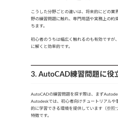
こうした分野ごとの違いは、将来的にどの業
野の練習問題に触れ、専門用語や実務上の約
ちます。
初心者のうちは幅広く触れるのも有効ですが
に解くと効率的です。
3. AutoCAD練習問題
AutoCADの練習問題を探す際は、まずAut
Autodeskでは、初心者向けチュートリア
的に学習できる環境を提供しています（
参照*
特徴です。