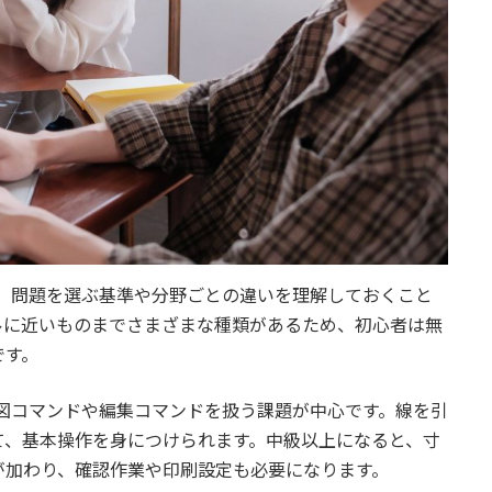
前に、問題を選ぶ基準や分野ごとの違いを理解しておくこと
ルに近いものまでさまざまな種類があるため、初心者は無
です。
D作図コマンドや編集コマンドを扱う課題が中心です。線を引
て、基本操作を身につけられます。中級以上になると、寸
が加わり、確認作業や印刷設定も必要になります。