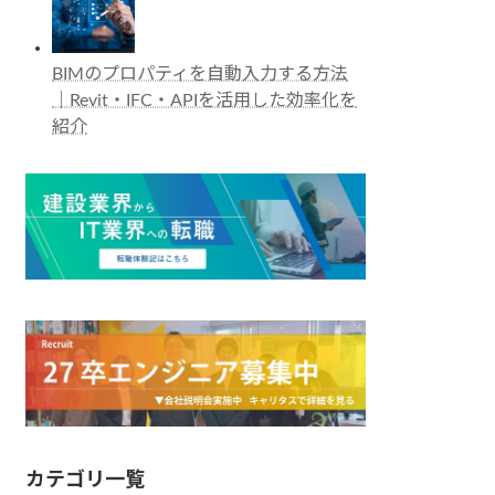
BIMのプロパティを自動入力する方法
｜Revit・IFC・APIを活用した効率化を
紹介
カテゴリ一覧