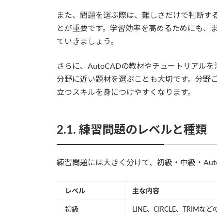
また、問題を選ぶ際は、難しさだけで判断す
とが重要です。学習効率を高めるためにも、
ていきましょう。
さらに、AutoCADの教材やチュートリア
分野に近い題材を選ぶことも大切です。分野
立つスキルを身につけやすくなります。
2.1. 練習問題のレベルと種類
練習問題には大きく分けて、初級・中級・Aut
レベル
主な内容
初級
LINE、CIRCLE、TRIMな