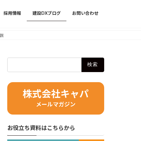
採用情報
建設DXブログ
お問い合わせ
説
検
索:
株式会社キャパ
メールマガジン
お役立ち資料はこちらから