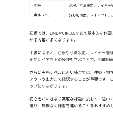
中級
注釈、寸法設定、レイヤー
実務レベル
分野別図面、レイアウト、
初級では、LINEやCIRCLEなどの基本的な
せる内容が多くなります。
中級になると、注釈や寸法設定、レイヤー管
刷やレイアウトの操作も学ぶことで、完成図
さらに実務レベルに近い練習では、建築・機
アウトや出力まで確認することが重要です。
ップにつながります。
初心者がいきなり高度な課題に挑むと、途中
選び、無理なく練習を進めることをおすすめ