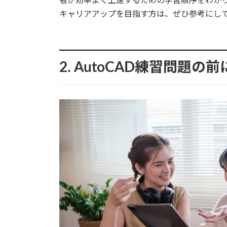
者が効率よく上達するための学習順序をわか
キャリアアップを目指す方は、ぜひ参考にし
2. AutoCAD練習問題