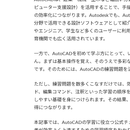
ピューター支援設計）を活用することで、手
の効率化につながります。Autodeskでも、
分野で活用できる設計ソフトウェアとして紹
やエンジニア、学生など多くのユーザーに利用
育機関でも広く活用されています。
一方で、AutoCADを初めて学ぶ方にとって
ん。まずは基本操作を覚え、そのうえで多彩
です。そのためには、AutoCADの練習問題
ただし、練習問題を数多くこなすだけでは、
ド、編集コマンド、注釈といった学習の順序
しやすい基礎を身につけられます。その結果
得につながります。
本記事では、AutoCADの学習に役立つ公