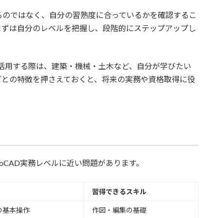
るのではなく、自分の習熟度に合っているかを確認するこ
まずは自分のレベルを把握し、段階的にステップアップし
ルを活用する際は、建築・機械・土木など、自分が学びたい
ごとの特徴を押さえておくと、将来の実務や資格取得に役
oCAD実務レベルに近い問題があります。
習得できるスキル
どの基本操作
作図・編集の基礎