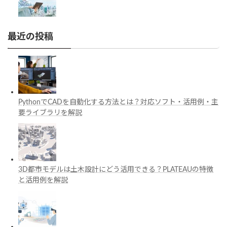
最近の投稿
PythonでCADを自動化する方法とは？対応ソフト・活用例・主
要ライブラリを解説
3D都市モデルは土木設計にどう活用できる？PLATEAUの特徴
と活用例を解説