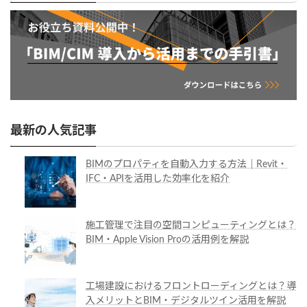
最新の人気記事
BIMのプロパティを自動入力する方法｜Revit・
IFC・APIを活用した効率化を紹介
施工管理で注目の空間コンピューティングとは？
BIM・Apple Vision Proの活用例を解説
工場建設におけるフロントローディングとは？導
入メリットとBIM・デジタルツイン活用を解説