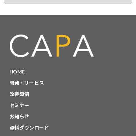
カ
テ
ゴ
リ
HOME
開発・サービス
改善事例
セミナー
お知らせ
資料ダウンロード