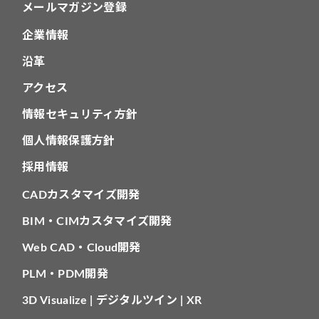
メールマガジン登録
企業情報
沿革
アクセス
情報セキュリティ方針
個人情報保護方針
採用情報
CADカスタマイズ開発
BIM・CIMカスタマイズ開発
Web CAD・Cloud開発
PLM・PDM開発
3D Visualize | デジタルツイン | XR