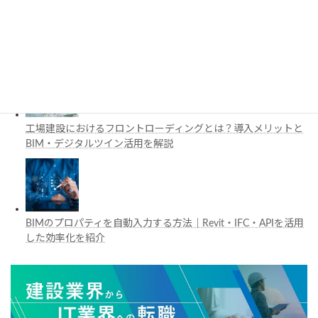
施工管理で注目の空間コンピューティングとは？BIM・Apple
Vision Proの活用例を解説
工場建設におけるフロントローディングとは？導入メリットと
BIM・デジタルツイン活用を解説
BIMのプロパティを自動入力する方法｜Revit・IFC・APIを活用
した効率化を紹介