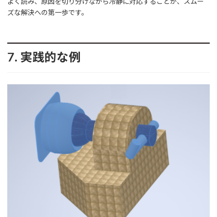
よく読み、原因を切り分けながら冷静に対応することが、スムー
ズな解決への第一歩です。
7. 実践的な例