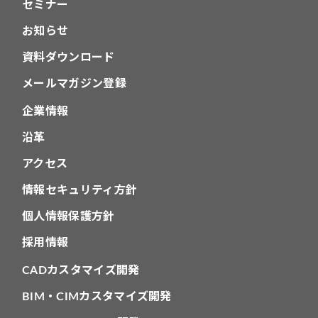
セミナー
お知らせ
資料ダウンロード
メールマガジン登録
企業情報
沿革
アクセス
情報セキュリティ方針
個人情報保護方針
採用情報
CADカスタマイズ開発
BIM・CIMカスタマイズ開発