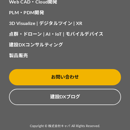
Web CAD・Cloud開発
PLM・PDM開発
3D Visualize | デジタルツイン | XR
点群・ドローン | AI・IoT | モバイルデバイス
建設DXコンサルティング
製品販売
お問い合わせ
建設DXブログ
Copyright © 株式会社キャパ All Rights Reserved.